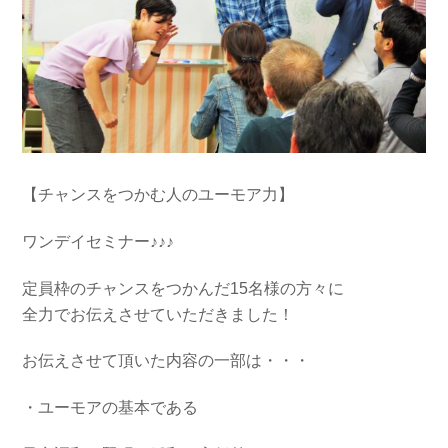
【チャンスをつかむ人のユーモア力】
ワンデイセミナー♪♪♪
定員枠のチャンスをつかんだ15名様の方々に
全力でお伝えさせていただきました！
お伝えさせて頂いた内容の一部は・・・
・ユーモアの基本である