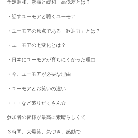
予定調和、緊張と緩和、高低差とは？
・話すユーモアと聴くユーモア
・ユーモアの原点である「歓迎力」とは？
・ユーモアの七変化とは？
・日本にユーモアが育ちにくかった理由
・今、ユーモアが必要な理由
・ユーモアとお笑いの違い
・・・など盛りだくさん☆
参加者の皆様が最高に素晴らしくて
３時間、大爆笑、気づき、感動で