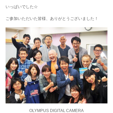
いっぱいでした☆
ご参加いただいた皆様、ありがとうございました！
OLYMPUS DIGITAL CAMERA