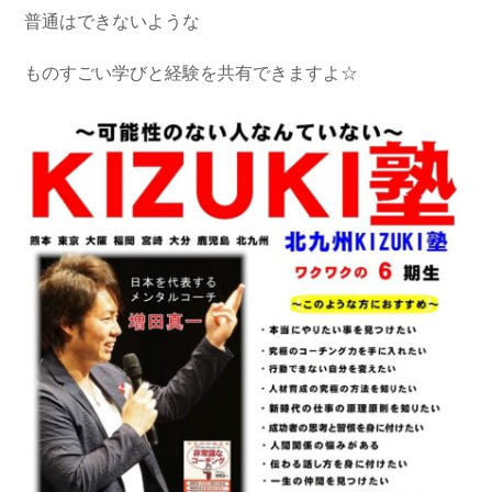
普通はできないような
ものすごい学びと経験を共有できますよ☆