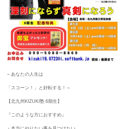
～あなたの人生は
「スコーン！」と好転する！～
【北九州KIZUKI塾 6期生】
『このような方におすすめ』
・本当にやりたい事を見つけたい