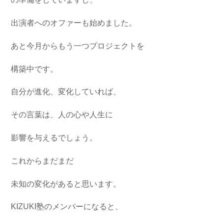
出演者へのオファーも始めました。
あと今月からもう一つプロジェクトを
構築中です。
自分が進化、変化していれば、
その言葉は、人の心や人生に
影響を与えるでしょう。
これからまだまだ
未知の変化があると思います。
KIZUKI塾のメンバーになると、