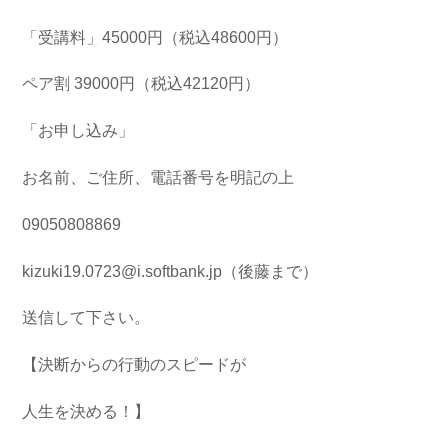
「受講料」45000円（税込48600円）
ペア割 39000円（税込42120円）
「お申し込み」
お名前、ご住所、電話番号を明記の上
09050808869
kizuki19.0723@i.softbank.jp（後藤まで）
送信して下さい。
【決断からの行動のスピードが
人生を決める！】