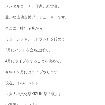
メンタルコーチ、作家、経営者、
豊かな成功支援プロデューサーです。
そこに、昨年９月から
ミュージシャン（ドラム）を始めて、
2月にバンドを立ち上げて、
4月にライブをすることを決めて、
今年１２月にはライブやります。
現在、そのイベント
（大人の文化祭KIZUKI祭「仮」）
の準備をしていますし、