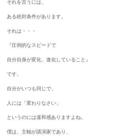
それを言うには、
ある絶対条件があります。
それは・・・
『圧倒的なスピードで
自分自身が変化、進化していること』
です。
自分がいつも同じで、
人には「変わりなさい」
というのには違和感ありますよね。
僕は、主軸が講演家であり、