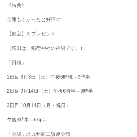
《特典》
金運も上がったと好評の
【御宝】をプレゼント
（増田は、稲荷神社の福男です。）
「日程」
1日目 8月3日（土）午後6時班～9時半
2日目 9月14日（土）午後6時半～9時半
3日目 10月14日（月・祝日）
午後3時半～6時半
「会場」北九州商工貿易会館