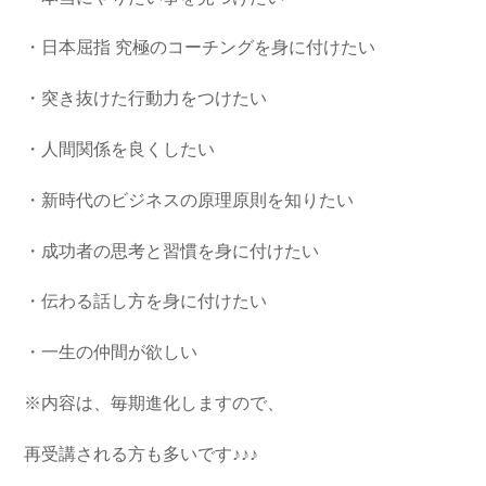
・日本屈指 究極のコーチングを身に付けたい
・突き抜けた行動力をつけたい
・人間関係を良くしたい
・新時代のビジネスの原理原則を知りたい
・成功者の思考と習慣を身に付けたい
・伝わる話し方を身に付けたい
・一生の仲間が欲しい
※内容は、毎期進化しますので、
再受講される方も多いです♪♪♪