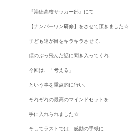
『崇徳高校サッカー部』にて
【ナンバーワン研修】をさせて頂きました☆
子ども達が目をキラキラさせて、
僕のぶっ飛んだ話に聞き入ってくれ、
今回は、「考える」
という事を重点的に行い、
それぞれの最高のマインドセットを
手に入れられました☆
そしてラストでは、感動の手紙に