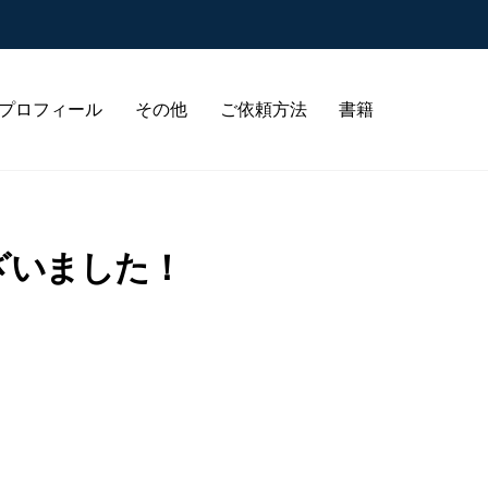
プロフィール
その他
ご依頼方法
書籍
ざいました！