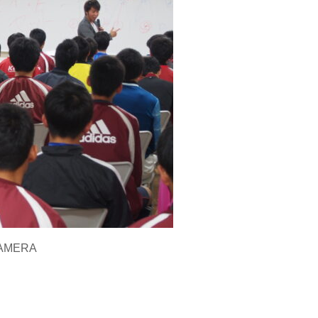
CAMERA