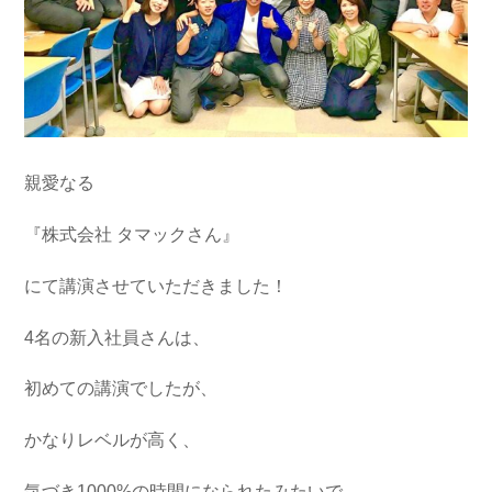
親愛なる
『株式会社 タマックさん』
にて講演させていただきました！
4名の新入社員さんは、
初めての講演でしたが、
かなりレベルが高く、
気づき1000%の時間になられたみたいで、