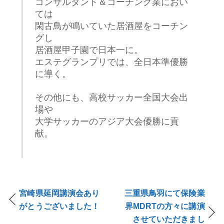
コンサルタント＆コーチング業におい
ては
閑古鳥が鳴いていた居酒屋をコーチン
グし
居酒屋甲子園で日本一に。
エステグランプリでは、全日本準優勝
に導く。
その他にも、高校サッカー全国大会出
場や
大学サッカーのアジア大会優勝に貢
献。
宮崎県延岡講演会あり
三重県鳥羽にて保険業
がとうございました！
界MDRTの方々に講演
させていただきまし