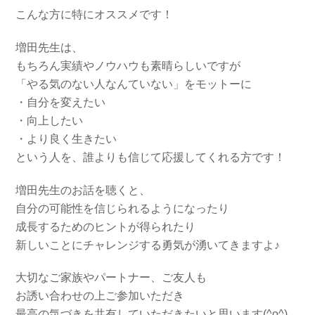
こんな方に特にオススメです！
増田先生は、
もちろん実績やノウハウも素晴らしいですが
「やる気のない人なんていない」をモットーに
・自分を変えたい
・向上したい
・より良く生きたい
という人を、誰よりも信じて応援してくれる方です！
増田先生のお話を聴くと、
自分の可能性を信じられるようになったり
成長するためのヒントが得られたり
新しいことにチャレンジする勇気が湧いてきますよ♪
大切なご家族やパートナー、ご友人も
お誘い合わせの上ご参加いただき
最高の気づきを共有していただきたいと思います(^o^)