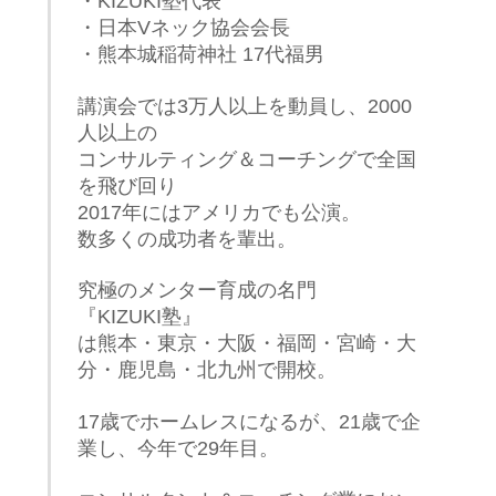
・KIZUKI塾代表
・日本Vネック協会会長
・熊本城稲荷神社 17代福男
講演会では3万人以上を動員し、2000
人以上の
コンサルティング＆コーチングで全国
を飛び回り
2017年にはアメリカでも公演。
数多くの成功者を輩出。
究極のメンター育成の名門
『KIZUKI塾』
は熊本・東京・大阪・福岡・宮崎・大
分・鹿児島・北九州で開校。
17歳でホームレスになるが、21歳で企
業し、今年で29年目。