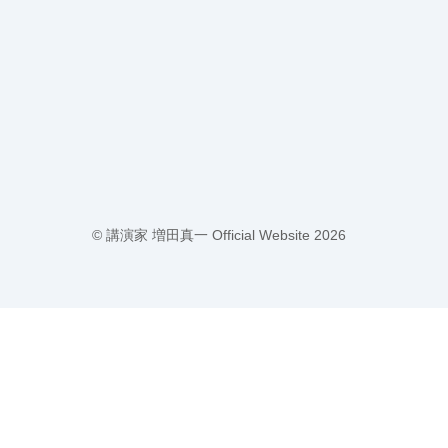
©
講演家 増田真一 Official Website
2026