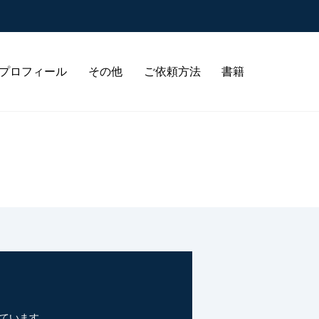
プロフィール
その他
ご依頼方法
書籍
ています。