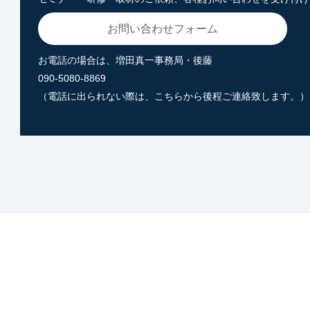
お問い合わせフォーム
お電話の場合は、増田真一事務局・後藤
090-5080-8869
（電話に出られない際は、こちらから後程ご連絡致します。）